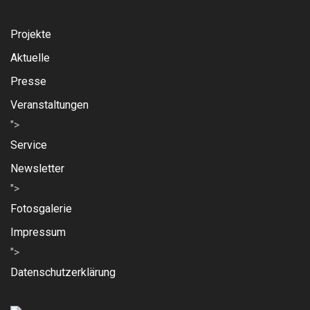
Projekte
Aktuelle
Presse
Veranstaltungen
">
Service
Newsletter
">
Fotosgalerie
Impressum
">
Datenschutzerklärung