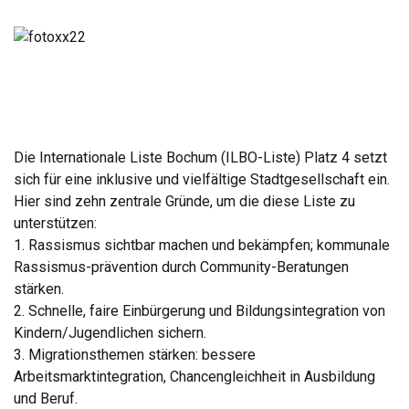
Die Internationale Liste Bochum (ILBO-Liste) Platz 4 setzt
sich für eine inklusive und vielfältige Stadtgesellschaft ein.
Hier sind zehn zentrale Gründe, um die diese Liste zu
unterstützen:
1. Rassismus sichtbar machen und bekämpfen; kommunale
Rassismus-prävention durch Community-Beratungen
stärken.
2. Schnelle, faire Einbürgerung und Bildungsintegration von
Kindern/Jugendlichen sichern.
3. Migrationsthemen stärken: bessere
Arbeitsmarktintegration, Chancengleichheit in Ausbildung
und Beruf.