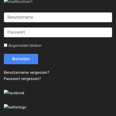
Angemeldet bleiben
Anmelden
Benutzername vergessen?
Passwort vergessen?