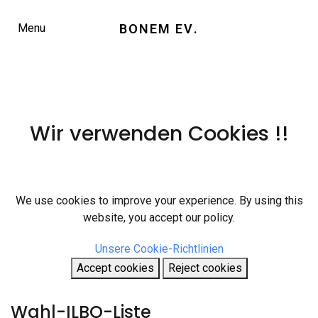
BONEM EV
.
Menu
Wir verwenden Cookies !!
We use cookies to improve your experience. By using this
website, you accept our policy.
Unsere Cookie-Richtlinien
Accept cookies
Reject cookies
Wahl-ILBO-Liste