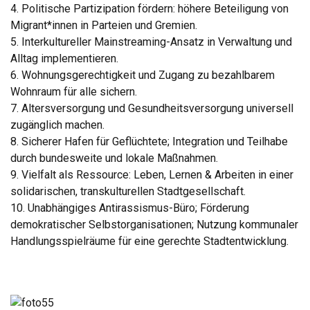
4. Politische Partizipation fördern: höhere Beteiligung von
Migrant*innen in Parteien und Gremien.
5. Interkultureller Mainstreaming-Ansatz in Verwaltung und
Alltag implementieren.
6. Wohnungsgerechtigkeit und Zugang zu bezahlbarem
Wohnraum für alle sichern.
7. Altersversorgung und Gesundheitsversorgung universell
zugänglich machen.
8. Sicherer Hafen für Geflüchtete; Integration und Teilhabe
durch bundesweite und lokale Maßnahmen.
9. Vielfalt als Ressource: Leben, Lernen & Arbeiten in einer
solidarischen, transkulturellen Stadtgesellschaft.
10. Unabhängiges Antirassismus-Büro; Förderung
demokratischer Selbstorganisationen; Nutzung kommunaler
Handlungsspielräume für eine gerechte Stadtentwicklung.