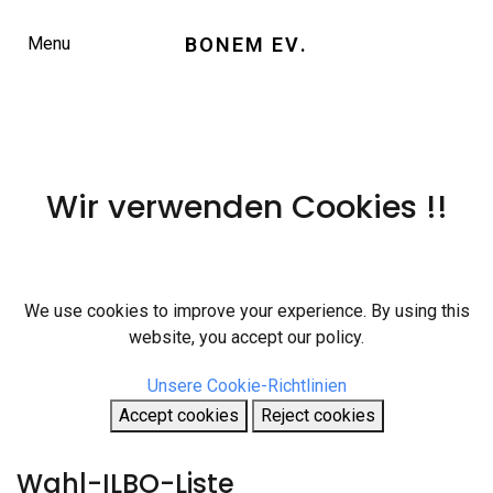
BONEM EV
.
Menu
Wir verwenden Cookies !!
We use cookies to improve your experience. By using this
website, you accept our policy.
Unsere Cookie-Richtlinien
Accept cookies
Reject cookies
Wahl-ILBO-Liste