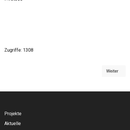
Zugriffe: 1308
Weiter
Nächster
Projekte
Aktuelle