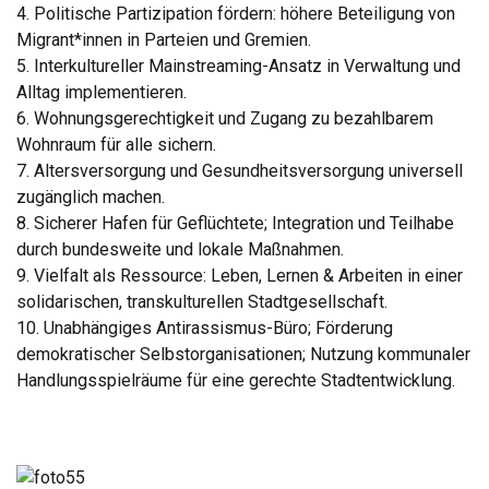
4. Politische Partizipation fördern: höhere Beteiligung von
Migrant*innen in Parteien und Gremien.
5. Interkultureller Mainstreaming-Ansatz in Verwaltung und
Alltag implementieren.
6. Wohnungsgerechtigkeit und Zugang zu bezahlbarem
Wohnraum für alle sichern.
7. Altersversorgung und Gesundheitsversorgung universell
zugänglich machen.
8. Sicherer Hafen für Geflüchtete; Integration und Teilhabe
durch bundesweite und lokale Maßnahmen.
9. Vielfalt als Ressource: Leben, Lernen & Arbeiten in einer
solidarischen, transkulturellen Stadtgesellschaft.
10. Unabhängiges Antirassismus-Büro; Förderung
demokratischer Selbstorganisationen; Nutzung kommunaler
Handlungsspielräume für eine gerechte Stadtentwicklung.