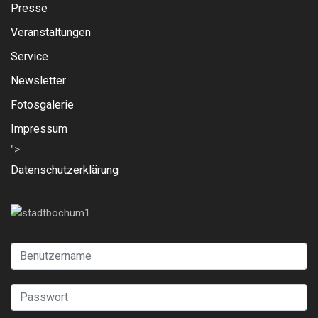
Presse
Veranstaltungen
Service
Newsletter
Fotosgalerie
Impressum
">
Datenschutzerklärung