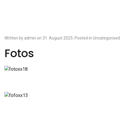
Written by admin on
31. August 2025
. Posted in
Uncategorised
.
Fotos