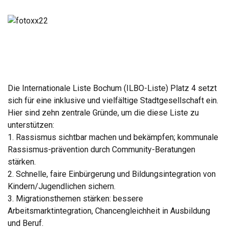
Die Internationale Liste Bochum (ILBO-Liste) Platz 4 setzt
sich für eine inklusive und vielfältige Stadtgesellschaft ein.
Hier sind zehn zentrale Gründe, um die diese Liste zu
unterstützen:
1. Rassismus sichtbar machen und bekämpfen; kommunale
Rassismus-prävention durch Community-Beratungen
stärken.
2. Schnelle, faire Einbürgerung und Bildungsintegration von
Kindern/Jugendlichen sichern.
3. Migrationsthemen stärken: bessere
Arbeitsmarktintegration, Chancengleichheit in Ausbildung
und Beruf.