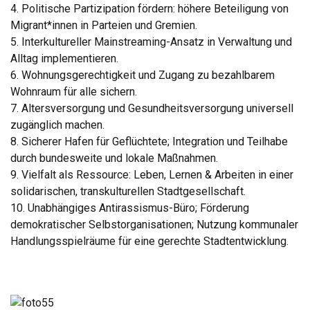
4. Politische Partizipation fördern: höhere Beteiligung von
Migrant*innen in Parteien und Gremien.
5. Interkultureller Mainstreaming-Ansatz in Verwaltung und
Alltag implementieren.
6. Wohnungsgerechtigkeit und Zugang zu bezahlbarem
Wohnraum für alle sichern.
7. Altersversorgung und Gesundheitsversorgung universell
zugänglich machen.
8. Sicherer Hafen für Geflüchtete; Integration und Teilhabe
durch bundesweite und lokale Maßnahmen.
9. Vielfalt als Ressource: Leben, Lernen & Arbeiten in einer
solidarischen, transkulturellen Stadtgesellschaft.
10. Unabhängiges Antirassismus-Büro; Förderung
demokratischer Selbstorganisationen; Nutzung kommunaler
Handlungsspielräume für eine gerechte Stadtentwicklung.