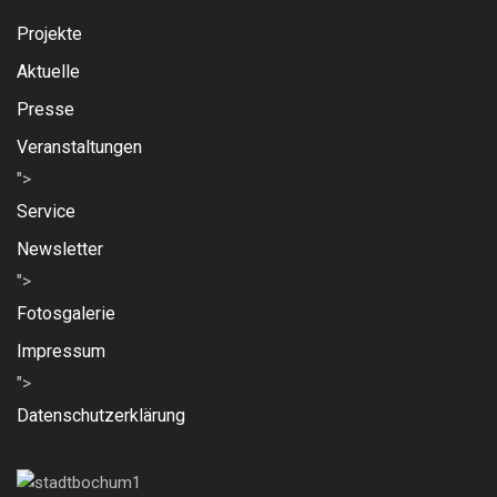
Projekte
Aktuelle
Presse
Veranstaltungen
">
Service
Newsletter
">
Fotosgalerie
Impressum
">
Datenschutzerklärung