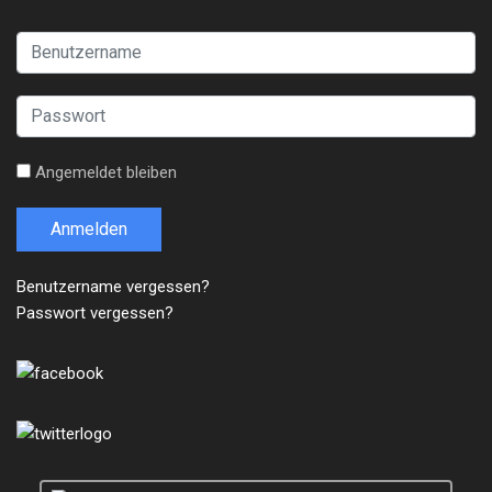
Angemeldet bleiben
Anmelden
Benutzername vergessen?
Passwort vergessen?