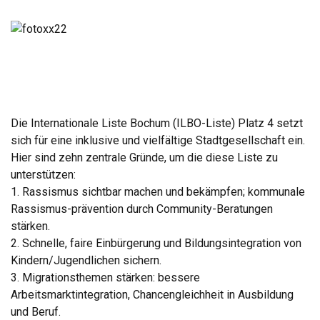
Die Internationale Liste Bochum (ILBO-Liste) Platz 4 setzt
sich für eine inklusive und vielfältige Stadtgesellschaft ein.
Hier sind zehn zentrale Gründe, um die diese Liste zu
unterstützen:
1. Rassismus sichtbar machen und bekämpfen; kommunale
Rassismus-prävention durch Community-Beratungen
stärken.
2. Schnelle, faire Einbürgerung und Bildungsintegration von
Kindern/Jugendlichen sichern.
3. Migrationsthemen stärken: bessere
Arbeitsmarktintegration, Chancengleichheit in Ausbildung
und Beruf.