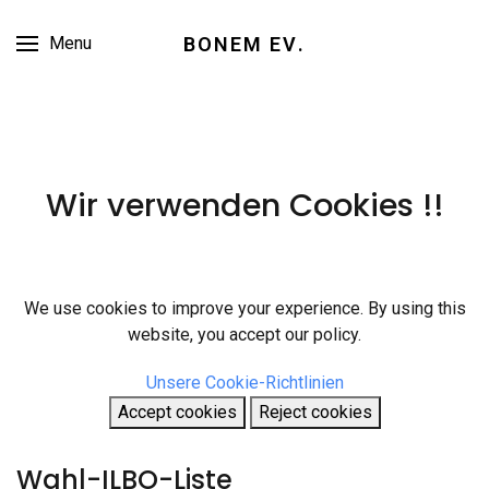
BONEM EV
.
Menu
Wir verwenden Cookies !!
We use cookies to improve your experience. By using this
website, you accept our policy.
Unsere Cookie-Richtlinien
Accept cookies
Reject cookies
Wahl-ILBO-Liste