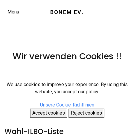
BONEM EV
.
Menu
Wir verwenden Cookies !!
We use cookies to improve your experience. By using this
website, you accept our policy.
Unsere Cookie-Richtlinien
Accept cookies
Reject cookies
Wahl-ILBO-Liste