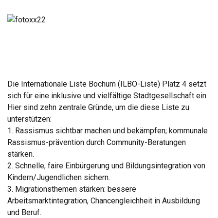
Die Internationale Liste Bochum (ILBO-Liste) Platz 4 setzt
sich für eine inklusive und vielfältige Stadtgesellschaft ein.
Hier sind zehn zentrale Gründe, um die diese Liste zu
unterstützen:
1. Rassismus sichtbar machen und bekämpfen; kommunale
Rassismus-prävention durch Community-Beratungen
stärken.
2. Schnelle, faire Einbürgerung und Bildungsintegration von
Kindern/Jugendlichen sichern.
3. Migrationsthemen stärken: bessere
Arbeitsmarktintegration, Chancengleichheit in Ausbildung
und Beruf.