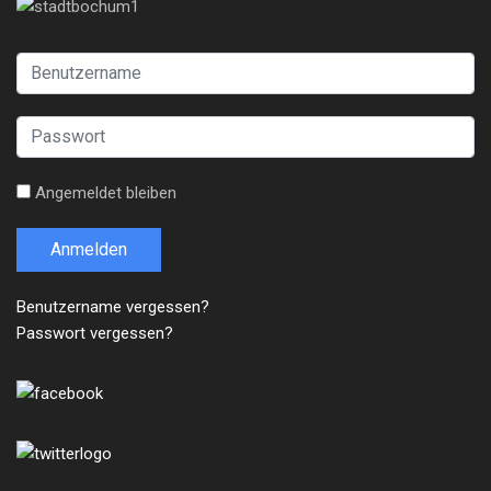
Angemeldet bleiben
Anmelden
Benutzername vergessen?
Passwort vergessen?