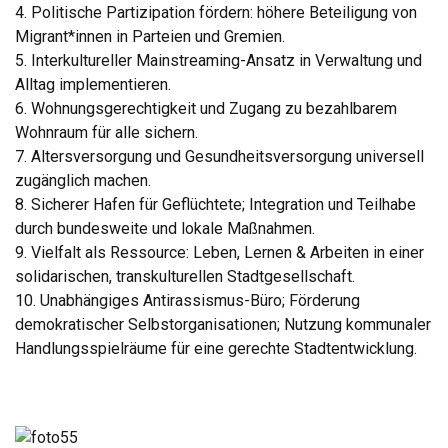
4. Politische Partizipation fördern: höhere Beteiligung von
Migrant*innen in Parteien und Gremien.
5. Interkultureller Mainstreaming-Ansatz in Verwaltung und
Alltag implementieren.
6. Wohnungsgerechtigkeit und Zugang zu bezahlbarem
Wohnraum für alle sichern.
7. Altersversorgung und Gesundheitsversorgung universell
zugänglich machen.
8. Sicherer Hafen für Geflüchtete; Integration und Teilhabe
durch bundesweite und lokale Maßnahmen.
9. Vielfalt als Ressource: Leben, Lernen & Arbeiten in einer
solidarischen, transkulturellen Stadtgesellschaft.
10. Unabhängiges Antirassismus-Büro; Förderung
demokratischer Selbstorganisationen; Nutzung kommunaler
Handlungsspielräume für eine gerechte Stadtentwicklung.