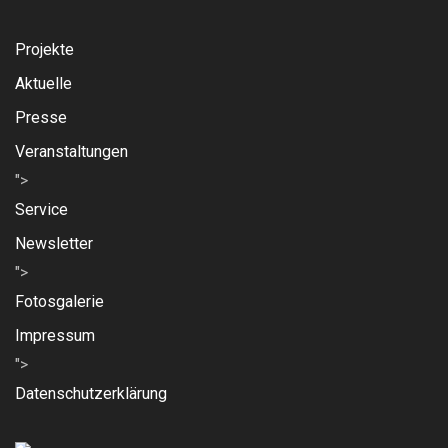
Projekte
Aktuelle
Presse
Veranstaltungen
">
Service
Newsletter
">
Fotosgalerie
Impressum
">
Datenschutzerklärung